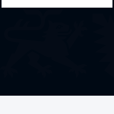
Welche Förderung
benötigen Sie