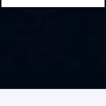
Welche Förderung
benötigen Sie