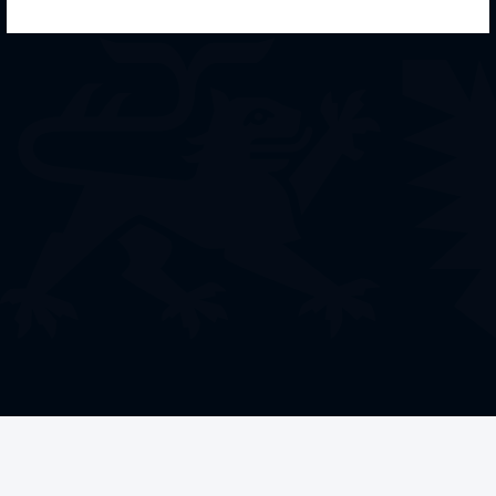
Welche Förderung
benötigen Sie