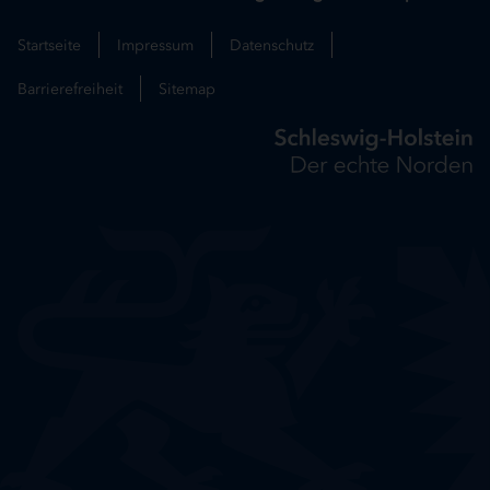
Startseite
Impressum
Datenschutz
Barrierefreiheit
Sitemap