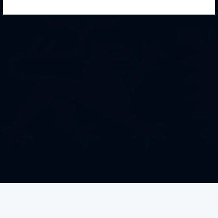
Welche Förderung
benötigen Sie