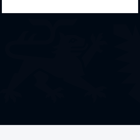
Welche Förderung
benötigen Sie