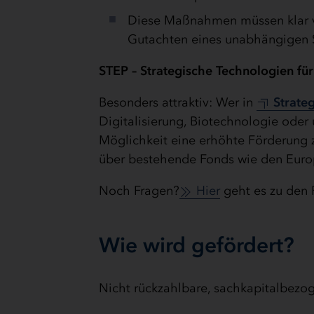
Diese Maßnahmen müssen klar v
Gutachten eines unabhängigen 
STEP – Strategische Technologien fü
Besonders attraktiv: Wer in
Strate
Digitalisierung, Biotechnologie oder 
Möglichkeit eine erhöhte Förderung 
über bestehende Fonds wie den Europ
Noch Fragen?
Hier
geht es zu den 
Wie wird gefördert?
Nicht rückzahlbare, sachkapitalbezog