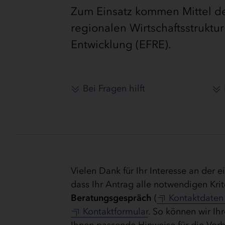
Zum Einsatz kommen Mittel d
regionalen Wirtschaftsstrukt
Entwicklung (EFRE).
Bei Fragen hilft
Vielen Dank für Ihr Interesse an der e
dass Ihr Antrag alle notwendigen Kriter
Beratungsgespräch
(
Kontaktdaten
Kontaktformular
. So können wir Ih