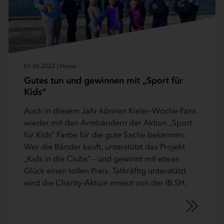
01.06.2023 | Presse
Gutes tun und gewinnen mit „Sport für
Kids“
Auch in diesem Jahr können Kieler-Woche-Fans
wieder mit den Armbändern der Aktion „Sport
für Kids“ Farbe für die gute Sache bekennen.
Wer die Bänder kauft, unterstützt das Projekt
„Kids in die Clubs“ – und gewinnt mit etwas
Glück einen tollen Preis. Tatkräftig unterstützt
wird die Charity-Aktion erneut von der IB.SH.