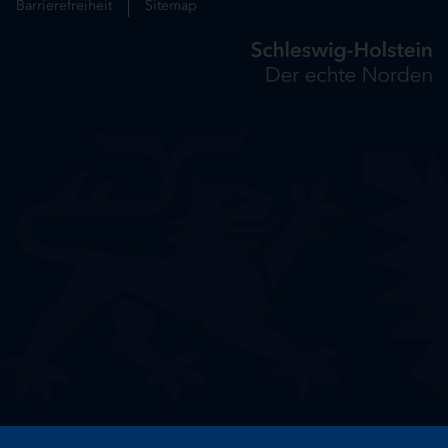
Barrierefreiheit
Sitemap