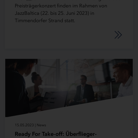
Preisträgerkonzert finden im Rahmen von
JazzBaltica (22. bis 25. Juni 2023) in
Timmendorfer Strand statt.
15.05.2023 | News
Ready For Take-off: Überflieger-