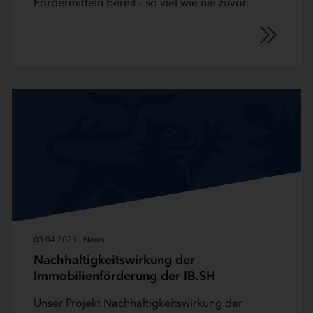
Fördermitteln bereit - so viel wie nie zuvor.
03.04.2023 | News
Nachhaltigkeitswirkung der
Immobilienförderung der IB.SH
Unser Projekt Nachhaltigkeitswirkung der