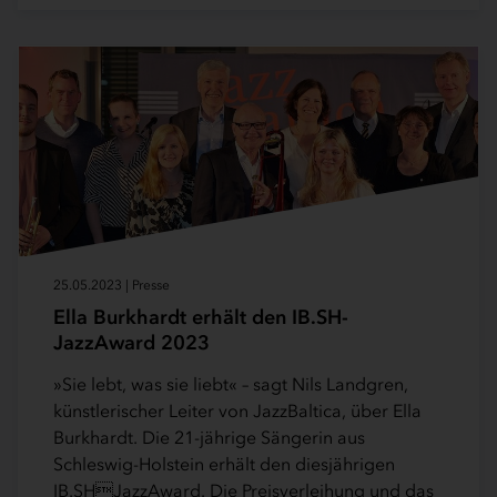
25.05.2023 | Presse
Ella Burkhardt erhält den IB.SH-
JazzAward 2023
»Sie lebt, was sie liebt« – sagt Nils Landgren,
künstlerischer Leiter von JazzBaltica, über Ella
Burkhardt. Die 21-jährige Sängerin aus
Schleswig-Holstein erhält den diesjährigen
IB.SHJazzAward. Die Preisverleihung und das