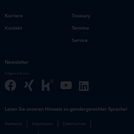
Karriere
Treasury
Kontakt
Termine
Service
Newsletter
Folgen Sie uns:
Lesen Sie unseren Hinweis zu gendergerechter Sprache!
Startseite
Impressum
Datenschutz