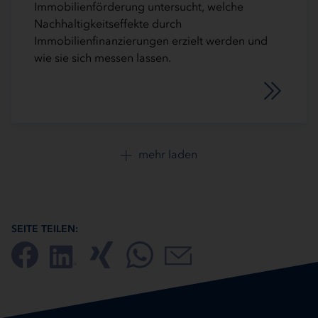
Immobilienförderung untersucht, welche
Nachhaltigkeitseffekte durch
Immobilienfinanzierungen erzielt werden und
wie sie sich messen lassen.
mehr laden
SEITE TEILEN: