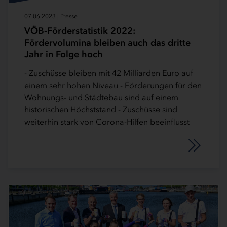
07.06.2023 | Presse
VÖB-Förderstatistik 2022:
Fördervolumina bleiben auch das dritte
Jahr in Folge hoch
- Zuschüsse bleiben mit 42 Milliarden Euro auf
einem sehr hohen Niveau - Förderungen für den
Wohnungs- und Städtebau sind auf einem
historischen Höchststand - Zuschüsse sind
weiterhin stark von Corona-Hilfen beeinflusst