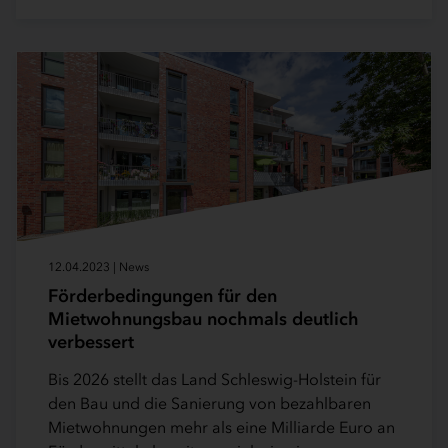
12.04.2023 | News
Förderbedingungen für den
Mietwohnungsbau nochmals deutlich
verbessert
Bis 2026 stellt das Land Schleswig-Holstein für
den Bau und die Sanierung von bezahlbaren
Mietwohnungen mehr als eine Milliarde Euro an